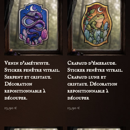
Venin d’améthyste.
Crapaud d’émeraude.
Sticker fenêtre vitrail.
Sticker fenêtre vitrail.
Serpent et cristaux.
Crapaud lune et
Décoration
cristaux. Décoration
repositionnable à
repositionnable à
découper.
découper
13,90
€
13,90
€