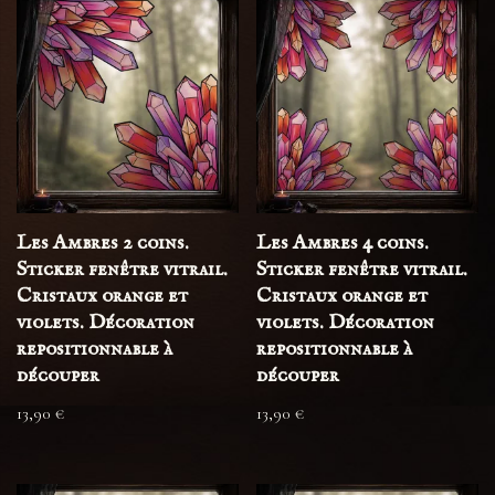
Les Ambres 2 coins.
Les Ambres 4 coins.
Sticker fenêtre vitrail.
Sticker fenêtre vitrail.
Cristaux orange et
Cristaux orange et
violets. Décoration
violets. Décoration
repositionnable à
repositionnable à
découper
découper
13,90
€
13,90
€