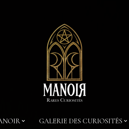
MANOIR
GALERIE DES CURIOSITÉS