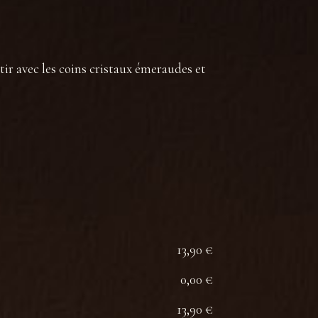
ortir avec les coins cristaux émeraudes et
13,90 €
0,00 €
13,90 €