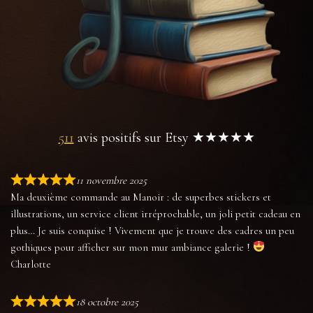
511
avis positifs sur Etsy ★★★★★
11 novembre 2025
Ma deuxième commande au Manoir : de superbes stickers et
illustrations, un service client irréprochable, un joli petit cadeau en
plus… Je suis conquise ! Vivement que je trouve des cadres un peu
gothiques pour afficher sur mon mur ambiance galerie !
Charlotte
18 octobre 2025