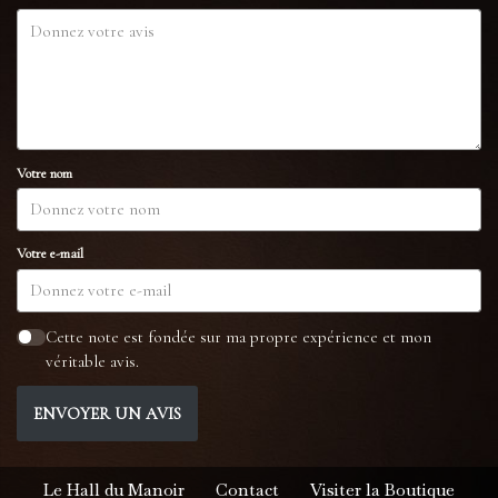
Votre nom
Votre e-mail
Cette note est fondée sur ma propre expérience et mon
véritable avis.
ENVOYER UN AVIS
Le Hall du Manoir
Contact
Visiter la Boutique