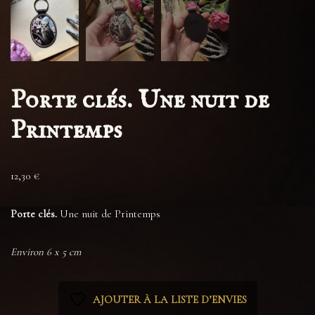
Porte clés. Une nuit de
Printemps
12,30
€
Porte clés.
Une nuit de Printemps
Environ 6 x 5 cm
AJOUTER À LA LISTE D’ENVIES