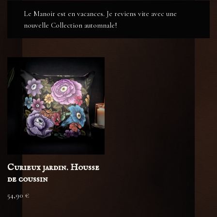
Le Manoir est en vacances. Je reviens vite avec une
nouvelle Collection automnale!
Curieux jardin. Housse
de coussin
54,90
€