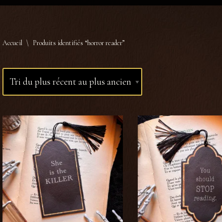
Accueil
\
Produits identifiés “horror reader”