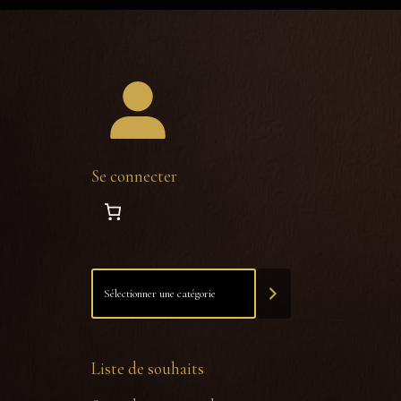
Se connecter
Liste de souhaits