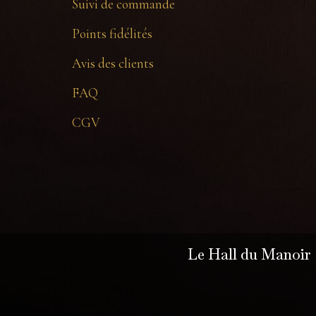
Suivi de commande
Points fidélités
Avis des clients
FAQ
CGV
Le Hall du Manoir