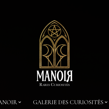
MANOIR
GALERIE DES CURIOSITÉS