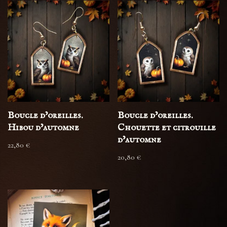
Boucle d’oreilles.
Boucle d’oreilles.
Hibou d’automne
Chouette et citrouille
d’automne
22,80
€
20,80
€