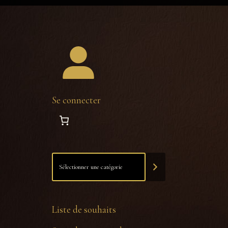
Se connecter
Liste de souhaits