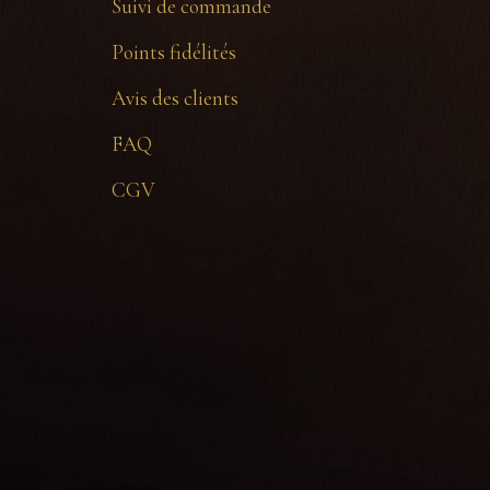
Suivi de commande
Points fidélités
Avis des clients
FAQ
CGV