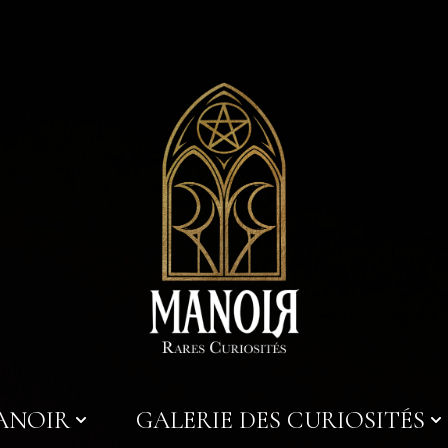
MANOIR
GALERIE DES CURIOSITÉS