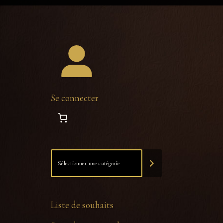
Se connecter
Liste de souhaits