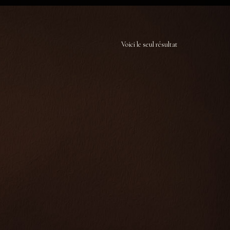
Voici le seul résultat