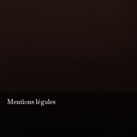
Mentions légales