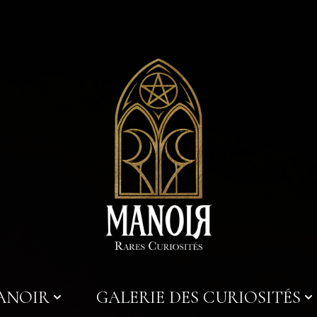
MANOIR
GALERIE DES CURIOSITÉS