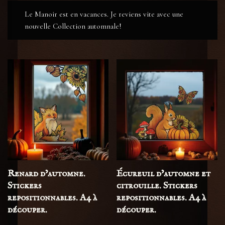
Le Manoir est en vacances. Je reviens vite avec une
nouvelle Collection automnale!
Renard d’automne.
Écureuil d’automne et
Stickers
citrouille. Stickers
repositionnables. A4 à
repositionnables. A4 à
découper.
découper.