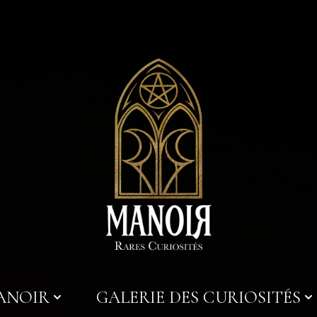
MANOIR
GALERIE DES CURIOSITÉS