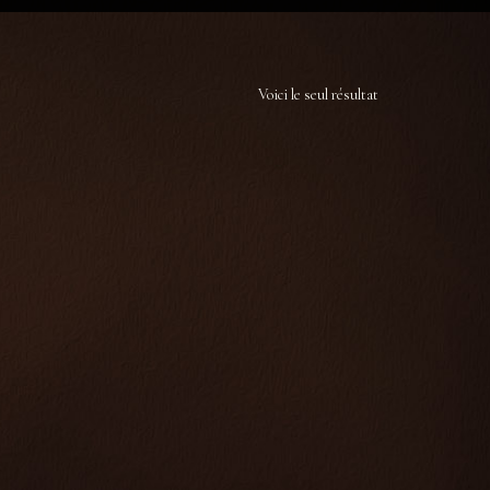
Voici le seul résultat