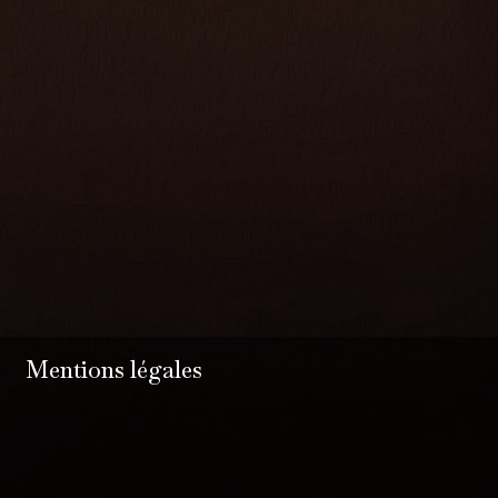
Mentions légales