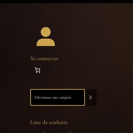
Se connecter
Liste de souhaits