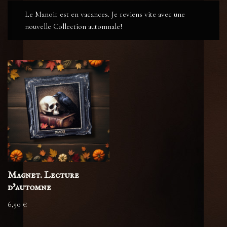
Le Manoir est en vacances. Je reviens vite avec une
nouvelle Collection automnale!
Magnet. Lecture
d’automne
6,50
€