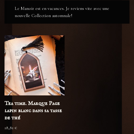
Le Manoir est en vacances. Je reviens vite avec une
nouvelle Collection automnale!
Tea time. Marque Page
lapin blanc dans sa tasse
de thé
18,81
€