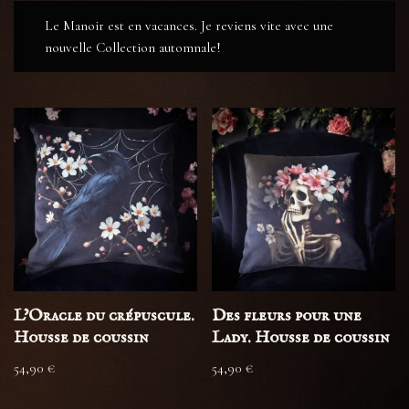
Le Manoir est en vacances. Je reviens vite avec une
nouvelle Collection automnale!
L’Oracle du crépuscule.
Des fleurs pour une
Housse de coussin
Lady. Housse de coussin
54,90
€
54,90
€