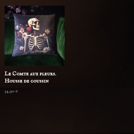
Le Comte aux fleurs.
Housse de coussin
54,90
€