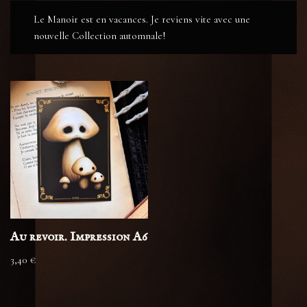
Le Manoir est en vacances. Je reviens vite avec une
nouvelle Collection automnale!
Au revoir. Impression A6
3,40
€