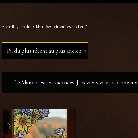
Accueil
\
Produits identifiés “citrouilles stickers”
Le Manoir est en vacances. Je reviens vite avec une n