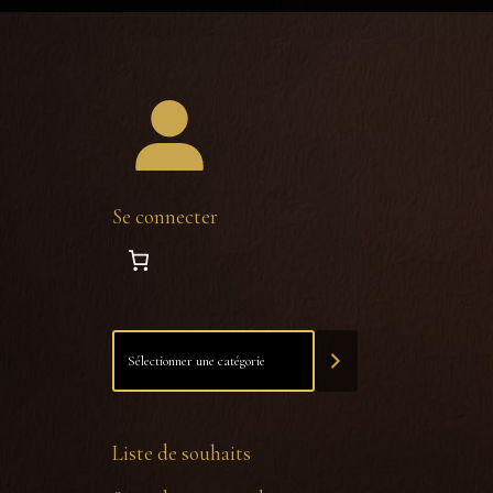
Se connecter
Liste de souhaits