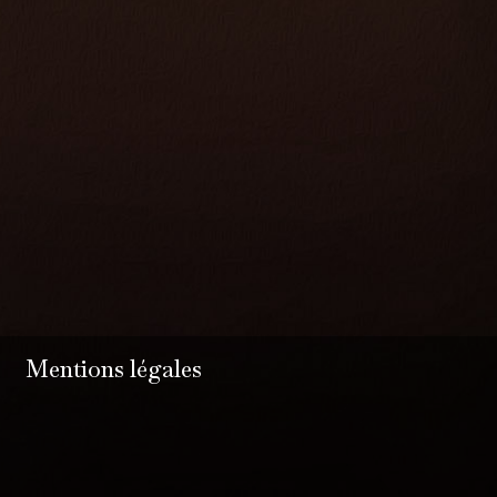
Mentions légales