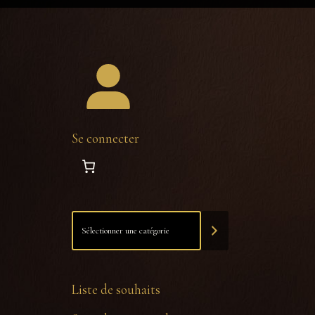
Se connecter
Liste de souhaits