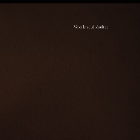
Voici le seul résultat