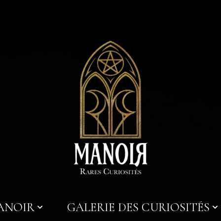
MANOIR
GALERIE DES CURIOSITÉS