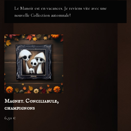
Le Manoir est en vacances. Je reviens vite avec une
nouvelle Collection automnale!
Magnet. Conciliabule,
champignons
6,50
€