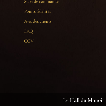
Suivi de commande
Points fidélités
Avis des clients
FAQ
CGV
Le Hall du Manoir