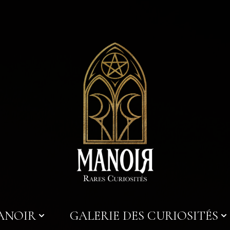
MANOIR
GALERIE DES CURIOSITÉS