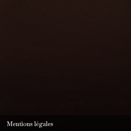
Mentions légales