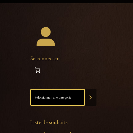
Se connecter
Liste de souhaits