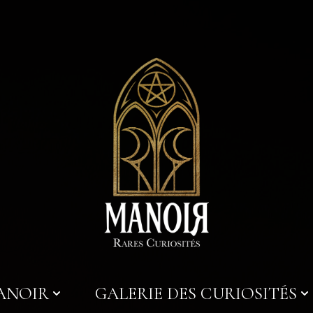
MANOIR
GALERIE DES CURIOSITÉS