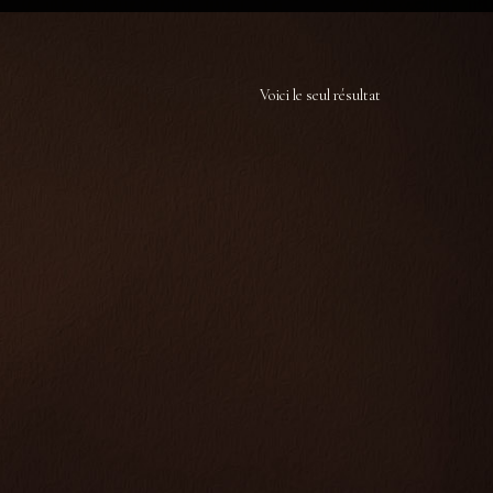
Voici le seul résultat