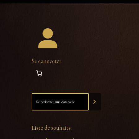
Se connecter
Liste de souhaits