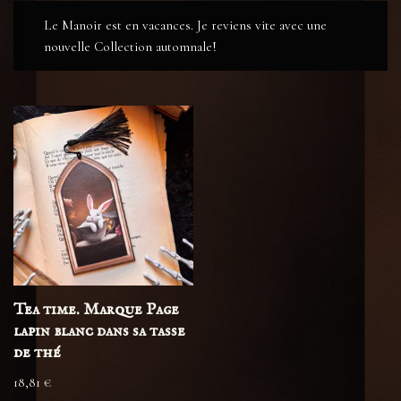
Le Manoir est en vacances. Je reviens vite avec une
nouvelle Collection automnale!
Tea time. Marque Page
lapin blanc dans sa tasse
de thé
18,81
€