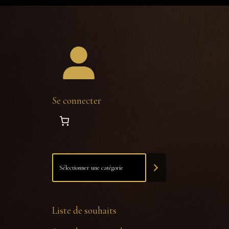
Se connecter
Liste de souhaits