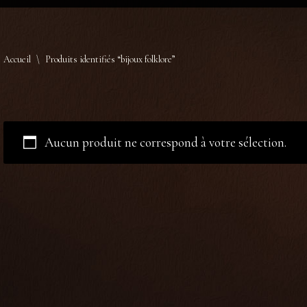
Accueil
\
Produits identifiés “bijoux folklore”
Aucun produit ne correspond à votre sélection.