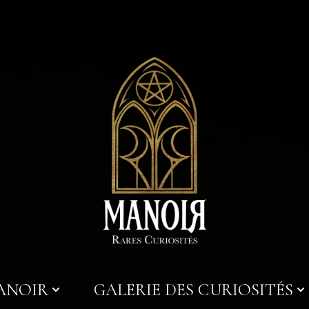
MANOIR
GALERIE DES CURIOSITÉS