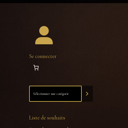
Se connecter
Liste de souhaits