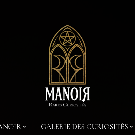
MANOIR
GALERIE DES CURIOSITÉS