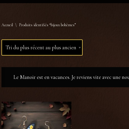
Accueil
\
Produits identifiés “bijoux bohèmes”
Le Manoir est en vacances. Je reviens vite avec une n