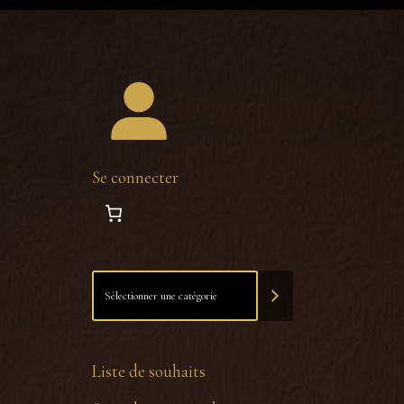
Se connecter
Liste de souhaits