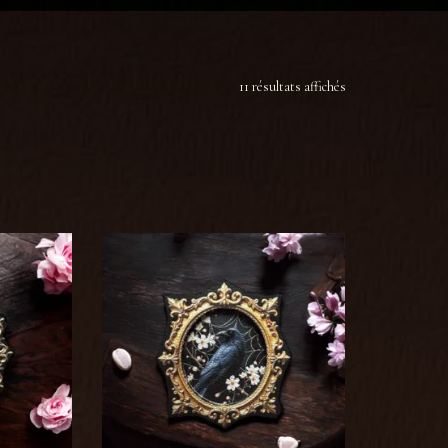
11 résultats affichés