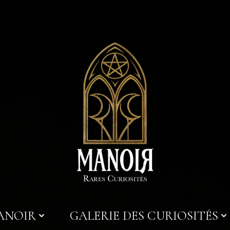
MANOIR
GALERIE DES CURIOSITÉS