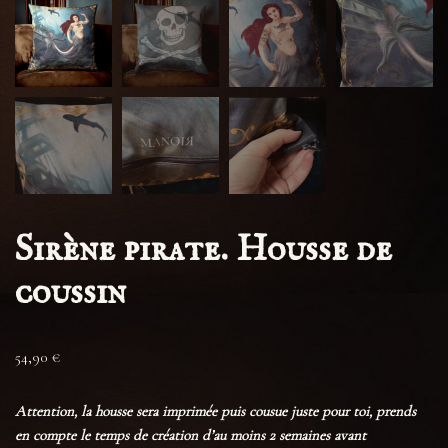
Sirène pirate. Housse de
coussin
54,90
€
Attention, la housse sera imprimée puis cousue juste pour toi, prends
en compte le temps de création d’au moins 2 semaines avant