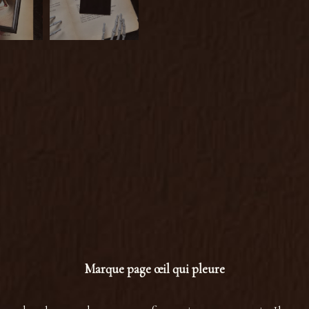
Marque page œil qui pleure