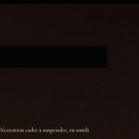
coration cadre à suspendre, en simili