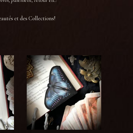
eautés et des Collections!