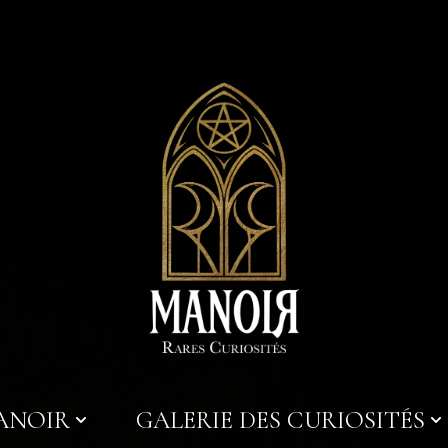
MANOIR
GALERIE DES CURIOSITÉS