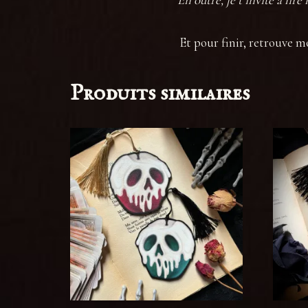
Et pour finir, retrouve m
Produits similaires