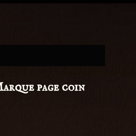
arque page coin