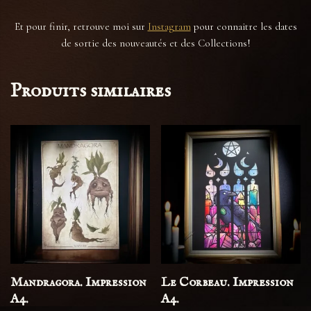
Et pour finir, retrouve moi sur
Instagram
pour connaitre les dates
de sortie des nouveautés et des Collections!
Produits similaires
Mandragora. Impression
Le Corbeau. Impression
A4.
A4.