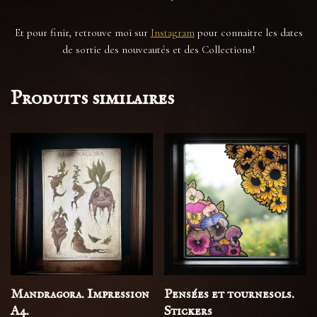
Et pour finir, retrouve moi sur
Instagram
pour connaitre les dates
de sortie des nouveautés et des Collections!
Produits similaires
Mandragora. Impression
Pensées et tournesols.
A4.
Stickers