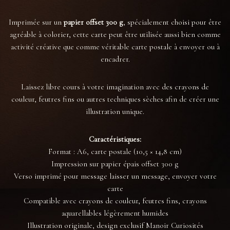
Imprimée sur un
papier offset 300 g
, spécialement choisi pour être
agréable à colorier, cette carte peut être utilisée aussi bien comme
activité créative que comme véritable carte postale à envoyer ou à
encadrer.
Laissez libre cours à votre imagination avec des crayons de
couleur, feutres fins ou autres techniques sèches afin de créer une
illustration unique.
Caractéristiques:
Format : A6, carte postale (10,5 × 14,8 cm)
Impression sur papier épais offset 300 g
Verso imprimé pour message laisser un message, envoyer votre
carte
Compatible avec crayons de couleur, feutres fins, crayons
aquarellables légèrement humides
Illustration originale, design exclusif Manoir Curiosités