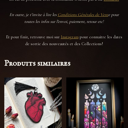
En outre, je t’invite
à lire les
Conditions Générales de Vent
e pour
toutes les infos sur l’envoi, paiement, retour etc!
Et pour finir, retrouve moi sur
Instagram
pour connaitre les dates
de sortie des nouveautés et des Collections!
Produits similaires