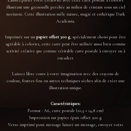
illustrant une grenouille perchée au milieu de cristaux sous un ciel
nocturne. Cette illustration mêle nature, magie et esthétique Dark
Academia.
Imprimée sur un
papier offset 300 g
, spécialement choisi pour être
agréable à colorier, cette carte peut être utilisée aussi bien comme
activité créative que comme véritable carte postale à envoyer ou à
encadrer.
Laissez libre cours à votre imagination avec des crayons de
couleur, feutres fins ou autres techniques sèches afin de créer une
illustration unique.
Caractéristiques:
Format : A6, carte postale (10,5 × 14,8 cm)
Impression sur papier épais offset 300 g
Verso imprimé pour message laisser un message, envoyer votre